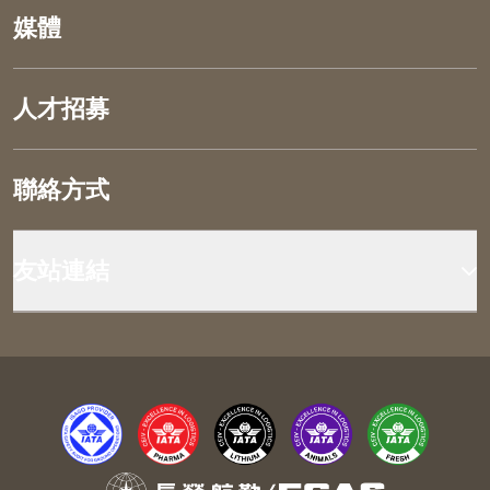
媒體
人才招募
聯絡方式
友站連結
長榮航空公司
長榮海運公司