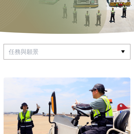
任務與願景
提供專業安全的服務，
用心對待細節