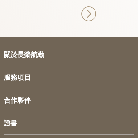
主網站連結
關於長榮航勤
服務項目
合作夥伴
證書